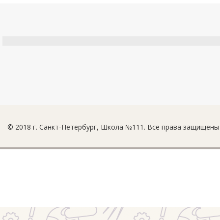
© 2018 г. Санкт-Петербург, Школа №111. Все права защищены