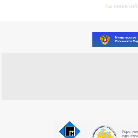
Калининский