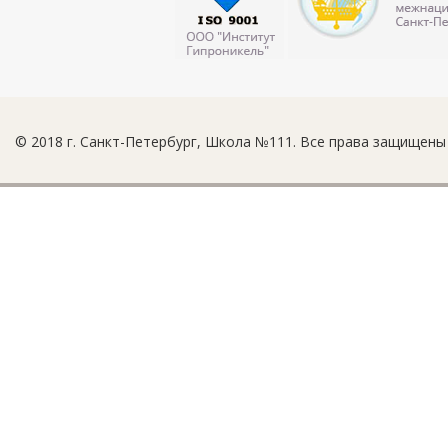
© 2018 г. Санкт-Петербург, Школа №111. Все права защищены