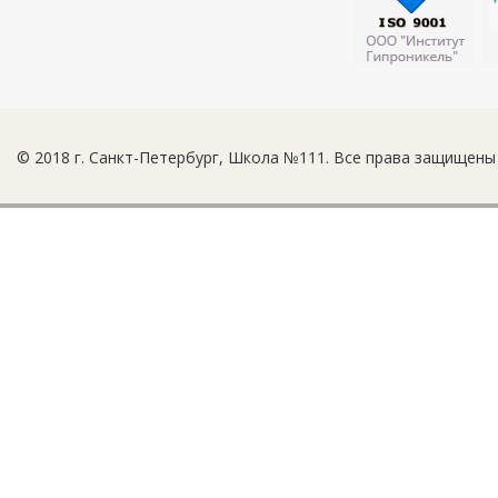
© 2018 г. Санкт-Петербург, Школа №111. Все права защищены