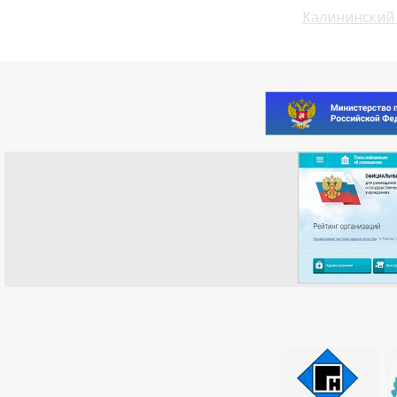
Калининский