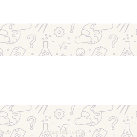
ентам
Наши партнеры