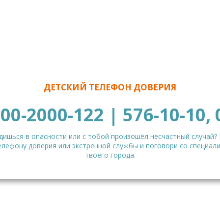
ДЕТСКИЙ ТЕЛЕФОН ДОВЕРИЯ
800-2000-122 | 576-10-10, 
дишься в опасности или с тобой произошёл несчастный случай?
елефону доверия или экстренной службы и поговори со специал
твоего города.